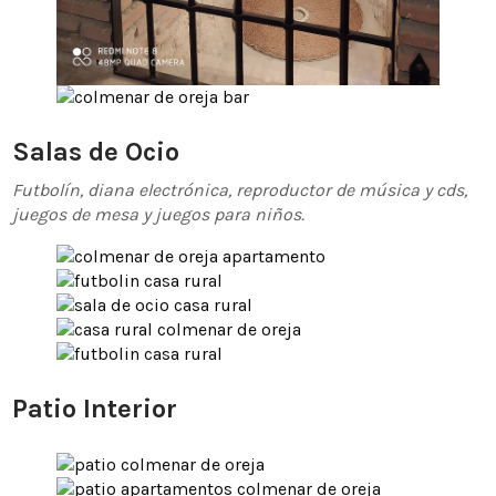
Salas de Ocio
Futbolín, diana electrónica, reproductor de música y cds,
juegos de mesa y juegos para niños.
Patio Interior