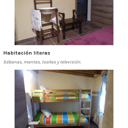
Habitación literas
Sábanas, mantas, toallas y televisión
.