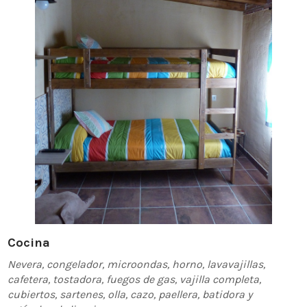
Cocina
Nevera, congelador, microondas, horno, lavavajillas,
cafetera, tostadora, fuegos de gas, vajilla completa,
cubiertos, sartenes, olla, cazo, paellera, batidora y