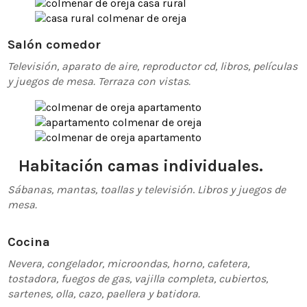
Salón comedor
Televisión, aparato de aire, reproductor cd, libros, películas
y juegos de mesa.
Terraza con vistas.
Habitación camas individuales.
Sábanas, mantas, toallas y televisión
.
Libros y juegos de
mesa.
Cocina
Nevera, congelador, microondas, horno, cafetera,
tostadora, fuegos de gas, vajilla completa, cubiertos,
sartenes, olla, cazo, paellera y batidora.