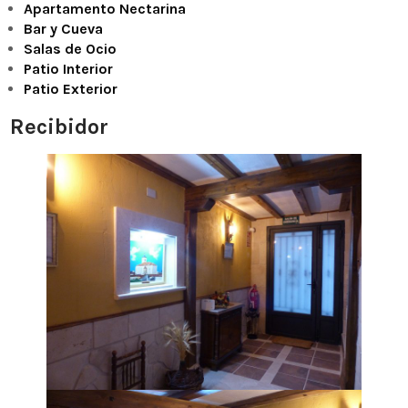
Apartamento Nectarina
Bar y Cueva
Salas de Ocio
Patio Interior
Patio Exterior
Recibidor