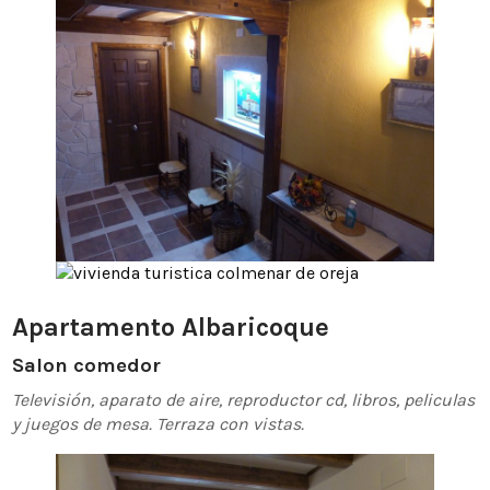
Apartamento Albaricoque
Salon comedor
Televisión, aparato de aire, reproductor cd, libros, peliculas
y juegos de mesa.
Terraza con vistas.