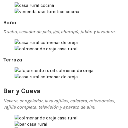
Baño
Ducha, secador de pelo, gel, champú, jabón y lavadora.
Terraza
Bar y Cueva
Nevera, congelador, lavavajillas, cafetera, microondas,
vajilla completa, televisión y aparato de aire.