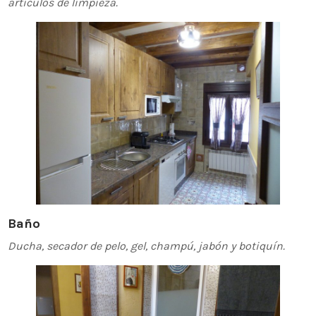
artículos de limpieza.
Baño
Ducha, secador de pelo, gel, champú, jabón y botiquín.