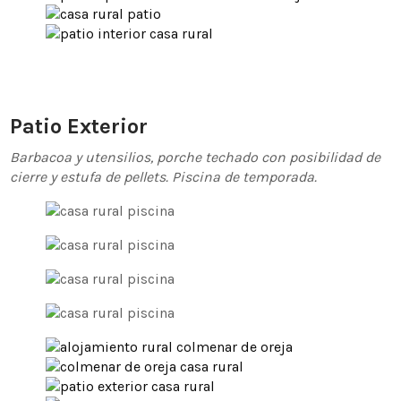
Patio Exterior
Barbacoa y utensilios, porche techado con posibilidad de
cierre y estufa de pellets. Piscina de temporada.