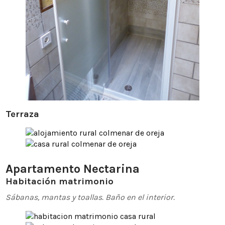
Terraza
Apartamento Nectarina
Habitación matrimonio
Sábanas, mantas y toallas.
Baño en el interior.