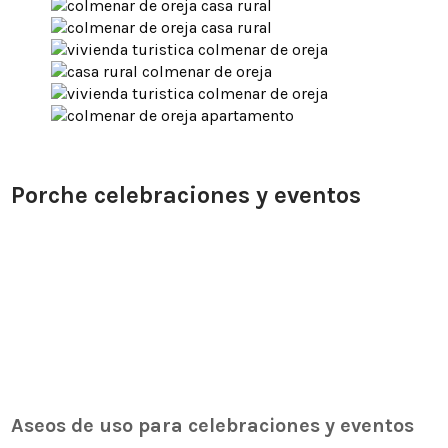
Porche celebraciones y eventos
Aseos de uso para celebraciones y eventos